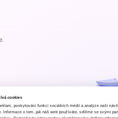
e.
ívá cookies
reklam, poskytování funkcí sociálních médií a analýze naší návš
 Informace o tom, jak náš web používáte, sdílíme se svými par